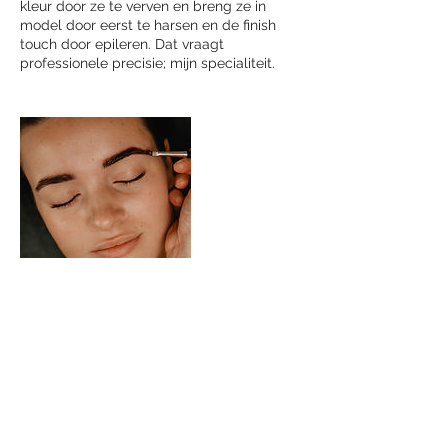
kleur door ze te verven en breng ze in
model door eerst te harsen en de finish
touch door epileren. Dat vraagt
professionele precisie; mijn specialiteit.
Contactgegevens
NLD